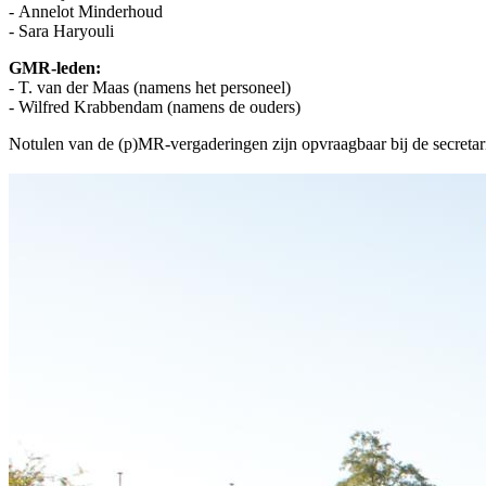
- Annelot Minderhoud
- Sara Haryouli
GMR-leden:
- T. van der Maas (namens het personeel)
- Wilfred Krabbendam (namens de ouders)
Notulen van de (p)MR-vergaderingen zijn opvraagbaar bij de secretar