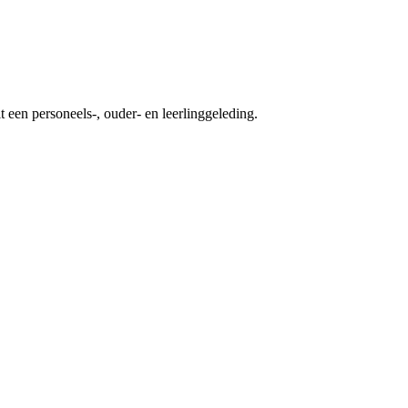
 een personeels-, ouder- en leerlinggeleding.