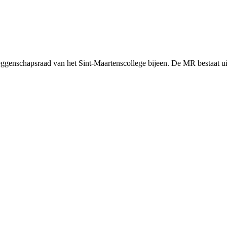
ggenschapsraad van het Sint-Maartenscollege bijeen. De MR bestaat uit