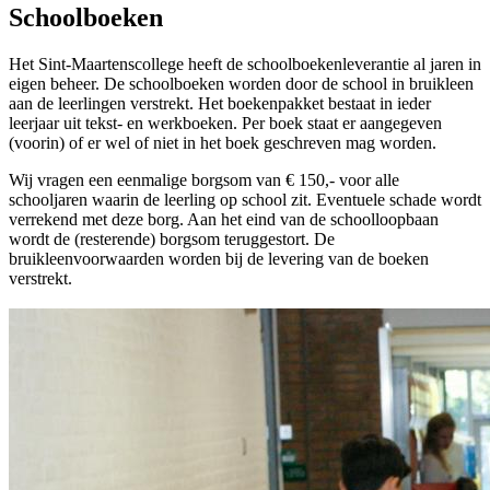
Schoolboeken
Het Sint-Maartenscollege heeft de schoolboekenleverantie al jaren in
eigen beheer. De schoolboeken worden door de school in bruikleen
aan de leerlingen verstrekt. Het boekenpakket bestaat in ieder
leerjaar uit tekst- en werkboeken. Per boek staat er aangegeven
(voorin) of er wel of niet in het boek geschreven mag worden.
Wij vragen een eenmalige borgsom van € 150,- voor alle
schooljaren waarin de leerling op school zit. Eventuele schade wordt
verrekend met deze borg. Aan het eind van de schoolloopbaan
wordt de (resterende) borgsom teruggestort. De
bruikleenvoorwaarden worden bij de levering van de boeken
verstrekt.